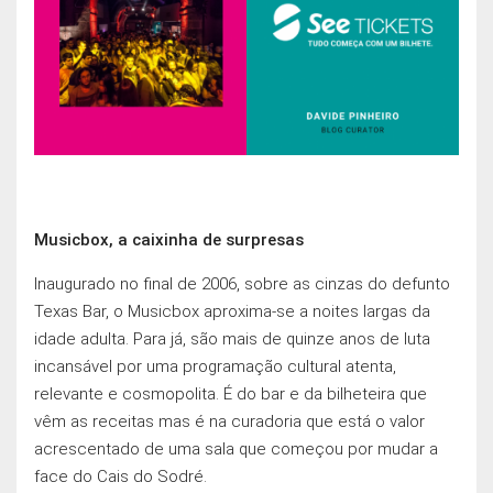
Musicbox, a caixinha de surpresas
Inaugurado no final de 2006, sobre as cinzas do defunto
Texas Bar, o Musicbox aproxima-se a noites largas da
idade adulta. Para já, são mais de quinze anos de luta
incansável por uma programação cultural atenta,
relevante e cosmopolita. É do bar e da bilheteira que
vêm as receitas mas é na curadoria que está o valor
acrescentado de uma sala que começou por mudar a
face do Cais do Sodré.