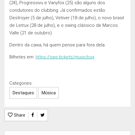
(24), Progressivu e Vanyfox (25) são alguns dos
condutores do clubbing. Já confirmados estão
Destroyer (5 de julho), Vetiver (18 de julho), o novo brasil
de Letrux (28 de julho), e o swing clássico de Marcos
Valle (21 de outubro).
Dentro da caixa, há quem pense para fora dela.
Bilhetes em:
https://see.tickets/musicbox
Categories:
Destaques
Música
Share