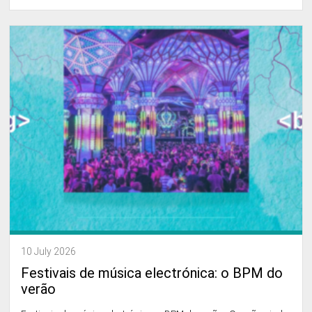
10 July 2026
Festivais de música electrónica: o BPM do
verão