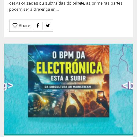
desvalorizadas ou subtraídas do bilhete, as primeiras partes
podem ser a diferença en ...
Share