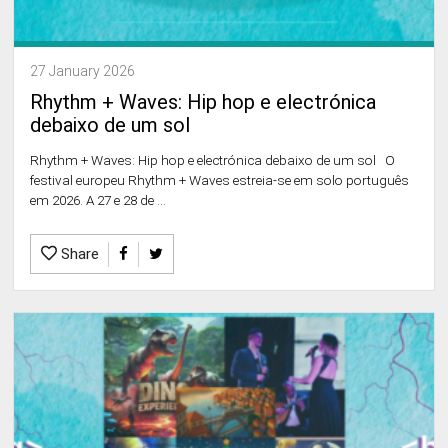
27 January 2026
Rhythm + Waves: Hip hop e electrónica
debaixo de um sol
Rhythm + Waves: Hip hop e electrónica debaixo de um sol O
festival europeu Rhythm + Waves estreia-se em solo português
em 2026. A 27 e 28 de ...
Share