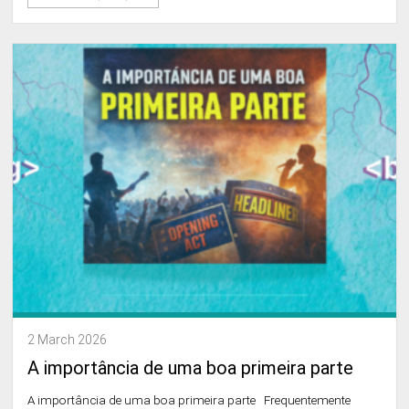
2 March 2026
A importância de uma boa primeira parte
A importância de uma boa primeira parte Frequentemente