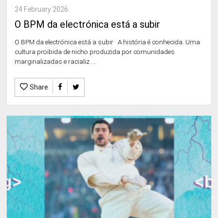
24 February 2026
O BPM da electrónica está a subir
O BPM da electrónica está a subir A história é conhecida. Uma
cultura proibida de nicho produzida por comunidades
marginalizadas e racializ ...
Share