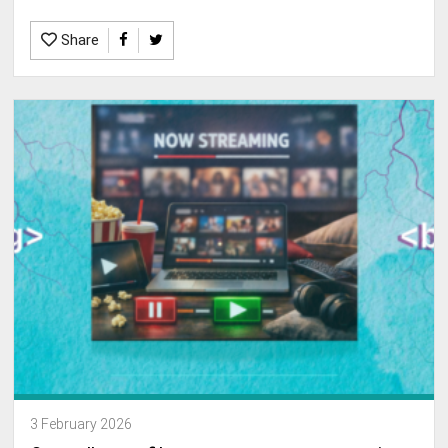
Share
3 February 2026