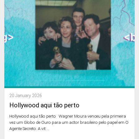
20 January 2026
Hollywood aqui tão perto
Hollywood aqui tão perto Wagner Moura venceu pela primeira
vez um Globo de Ouro para um actor brasileiro pelo papel em O
Agente Secreto. A vit ...