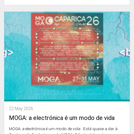
22 May 2026
MOGA: a electrónica é um modo de vida
MOGA: a electrónica é um modo de vida Está quase a dar à