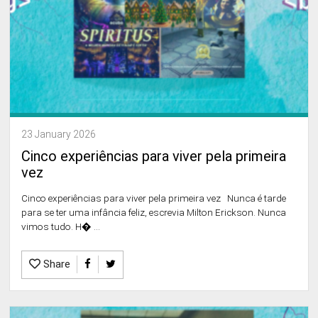
23 January 2026
Cinco experiências para viver pela primeira
vez
Cinco experiências para viver pela primeira vez Nunca é tarde
para se ter uma infância feliz, escrevia Milton Erickson. Nunca
vimos tudo. H� ...
Share