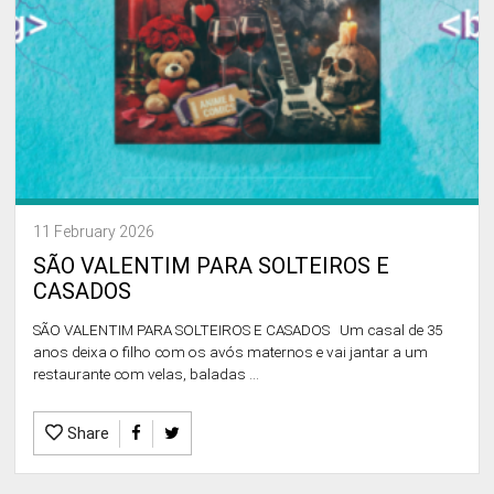
11 February 2026
SÃO VALENTIM PARA SOLTEIROS E
CASADOS
SÃO VALENTIM PARA SOLTEIROS E CASADOS Um casal de 35
anos deixa o filho com os avós maternos e vai jantar a um
restaurante com velas, baladas ...
Share