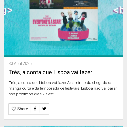
30 April 2026
Três, a conta que Lisboa vai fazer
Três, a conta que Lisboa vai fazer A caminho da chegada da
manga curta e da temporada de festivais, Lisboa não vai parar
nos próximos dias. Já est ...
Share