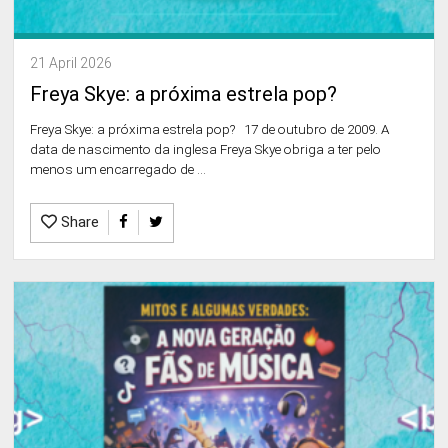
21 April 2026
Freya Skye: a próxima estrela pop?
Freya Skye: a próxima estrela pop? 17 de outubro de 2009. A
data de nascimento da inglesa Freya Skye obriga a ter pelo
menos um encarregado de ...
Share