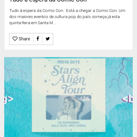
Tudo à espera da Comic Con Está a chegar a Comic Con. Um
dos maiores eventos de cultura pop do país começa já esta
quinta-feira em Santa M ...
Share