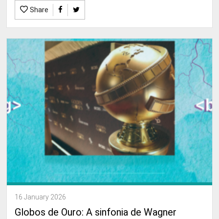
Share
16 January 2026
Globos de Ouro: A sinfonia de Wagner