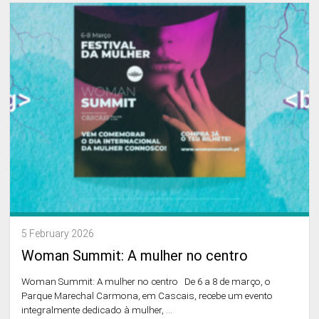
5 February 2026
Woman Summit: A mulher no centro
Woman Summit: A mulher no centro De 6 a 8 de março, o
Parque Marechal Carmona, em Cascais, recebe um evento
integralmente dedicado à mulher, ...