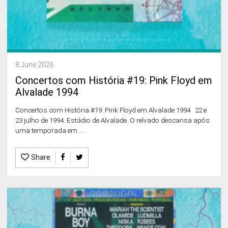
8 June 2026
Concertos com História #19: Pink Floyd em
Alvalade 1994
Concertos com História #19: Pink Floyd em Alvalade 1994 22 e
23 julho de 1994. Estádio de Alvalade. O relvado descansa após
uma temporada em ...
Share