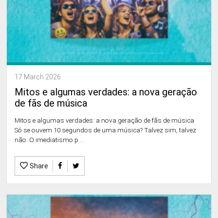
17 March 2026
Mitos e algumas verdades: a nova geração
de fãs de música
Mitos e algumas verdades: a nova geração de fãs de música
Só se ouvem 10 segundos de uma música? Talvez sim, talvez
não. O imediatismo p ...
Share