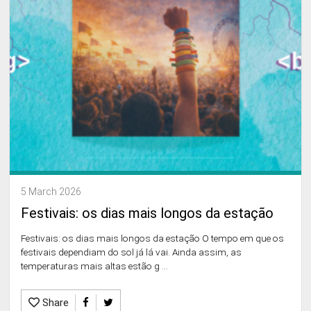
5 March 2026
Festivais: os dias mais longos da estação
Festivais: os dias mais longos da estação O tempo em que os
festivais dependiam do sol já lá vai. Ainda assim, as
temperaturas mais altas estão g ...
Share