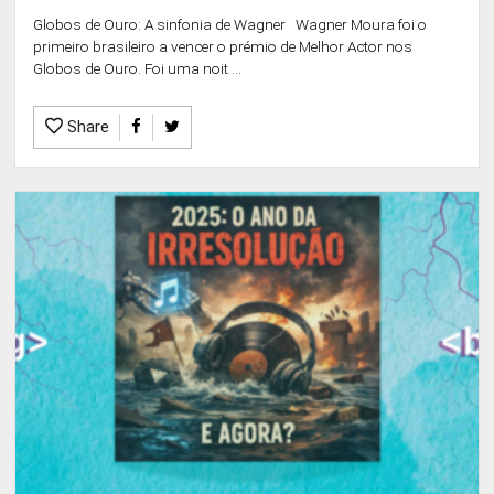
Globos de Ouro: A sinfonia de Wagner Wagner Moura foi o
primeiro brasileiro a vencer o prémio de Melhor Actor nos
Globos de Ouro. Foi uma noit ...
Share