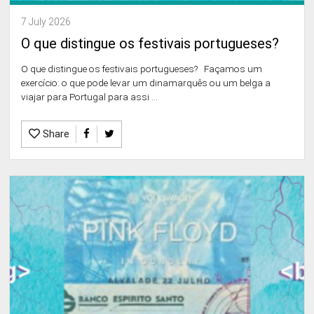
7 July 2026
O que distingue os festivais portugueses?
O que distingue os festivais portugueses? Façamos um
exercício: o que pode levar um dinamarquês ou um belga a
viajar para Portugal para assi ...
Share