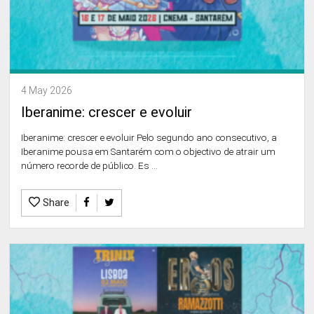
4 May 2026
Iberanime: crescer e evoluir
Iberanime: crescer e evoluir Pelo segundo ano consecutivo, a
Iberanime pousa em Santarém com o objectivo de atrair um
número recorde de público. Es ...
Share