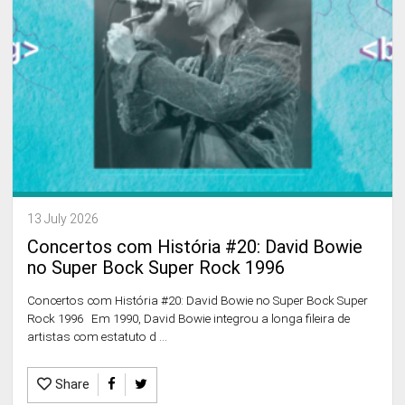
13 July 2026
Concertos com História #20: David Bowie
no Super Bock Super Rock 1996
Concertos com História #20: David Bowie no Super Bock Super
Rock 1996 Em 1990, David Bowie integrou a longa fileira de
artistas com estatuto d ...
Share