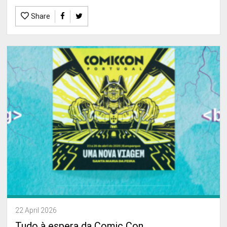
Share
22 April 2026
Tudo à espera da Comic Con