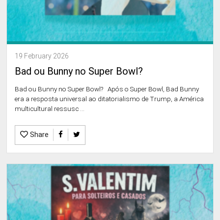
19 February 2026
Bad ou Bunny no Super Bowl?
Bad ou Bunny no Super Bowl? Após o Super Bowl, Bad Bunny
era a resposta universal ao ditatorialismo de Trump, a América
multicultural ressusc ...
Share