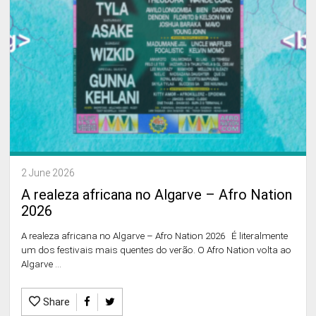
2 June 2026
A realeza africana no Algarve – Afro Nation
2026
A realeza africana no Algarve – Afro Nation 2026 É literalmente
um dos festivais mais quentes do verão. O Afro Nation volta ao
Algarve ...
Share