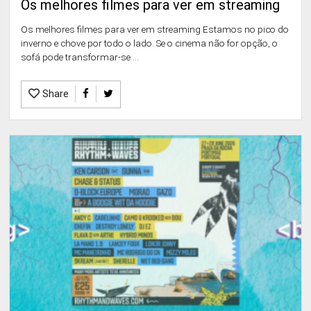
Os melhores filmes para ver em streaming
Os melhores filmes para ver em streaming Estamos no pico do
inverno e chove por todo o lado. Se o cinema não for opção, o
sofá pode transformar-se ...
Share