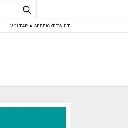
VOLTAR A SEETICKETS.PT