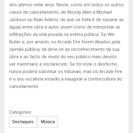
dos últimos vinte anos. Neste, como em todos os outros
casos de cancelamento, de Woody Allen a Michael
Jackson ou Ryan Adams, do que se trata é de separar as
águas entre obra e autor, assim como de interpretar as
infiltrações da vida privada na esfera pública. Se Win
Butler e, por arrasto, os Arcade Fire forem ilibados pela
opinião pública, tal deve-se ao reconhecimento da sua
obra e ao facto de muito do seu público mais devoto
ser melómano e esclarecido. Se for este o desfecho,
nunca poderá substituir os tribunais, mas os Arcade Fire
e o seu vocalista estarão a inaugurar a contra-cultura do
cancelamento.
Categories:
Destaques
Música