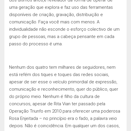
uma geração que explora e faz uso das ferramentas
disponíveis de criação, gravação, distribuição e
comunicação. Faça você mais com menos. A
individualidade não esconde o esforço colectivo de um
grupo de pessoas, mas a cabeça pensante em cada
passo do processo é uma.
Nenhum dos quatro tem milhares de seguidores, nem
está refém dos tiques e toques das redes sociais,
apesar de ser esse o veículo primordial de expressão,
comunicação e reconhecimento, quer do público, quer
do próprio meio. Nenhum é filho da cultura de
concursos, apesar de Rita Vian ter passado pela
Operação Triunfo em 2010 para oferecer uma poderosa
Rosa Enjeitada – no princípio era o fado, a palavra veio
depois. Não é coincidência. Em qualquer um dos casos,