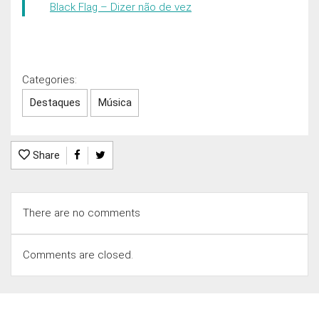
Black Flag – Dizer não de vez
Categories:
Destaques
Música
Share
There are no comments
Comments are closed.