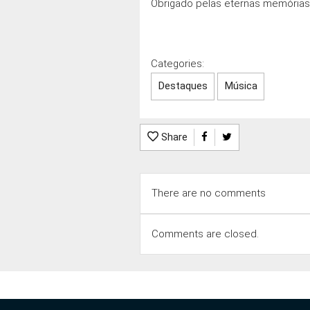
Obrigado pelas eternas memórias,
Categories:
Destaques
Música
Share
There are no comments
Comments are closed.