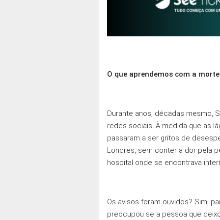
O que aprendemos com a morte
Durante anos, décadas mesmo, Sin
redes sociais. À medida que as lá
passaram a ser gritos de deses
Londres, sem conter a dor pela p
hospital onde se encontrava inte
Os avisos foram ouvidos? Sim, pa
preocupou se a pessoa que deixo