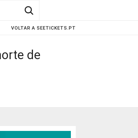
VOLTAR A SEETICKETS.PT
orte de