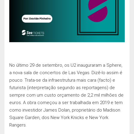
No último 29 de setembro, os U2 inauguraram a Sphere,
a nova sala de concertos de Las Vegas. Dizê-lo assim é
pouco. Trata-se da infraestrutura mais cara (facto) e
futurista (interpretação segundo as reportagens) de
sempre com um custo orçamento de 2,2 mil milhōes de
euros. A obra começou a ser trabalhada em 2019 e tem
como investidor James Dolan, proprietário do Madison
Square Garden, dos New York Knicks e New York
Rangers.