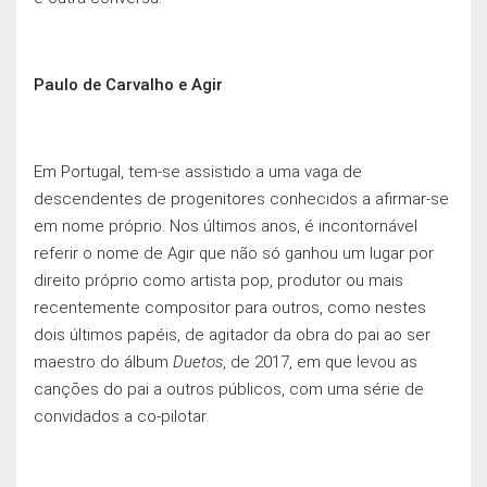
Paulo de Carvalho e Agir
Em Portugal, tem-se assistido a uma vaga de
descendentes de progenitores conhecidos a afirmar-se
em nome próprio. Nos últimos anos, é incontornável
referir o nome de Agir que não só ganhou um lugar por
direito próprio como artista pop, produtor ou mais
recentemente compositor para outros, como nestes
dois últimos papéis, de agitador da obra do pai ao ser
maestro do álbum
Duetos
, de 2017, em que levou as
cançōes do pai a outros públicos, com uma série de
convidados a co-pilotar.