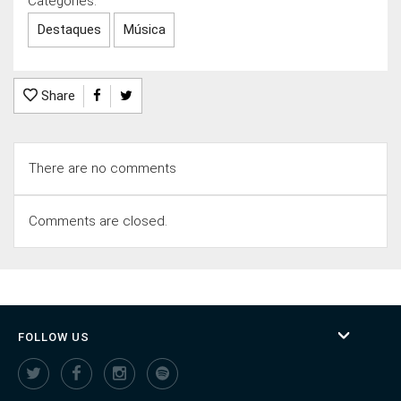
Categories:
Destaques
Música
Share
There are no comments
Comments are closed.
FOLLOW US