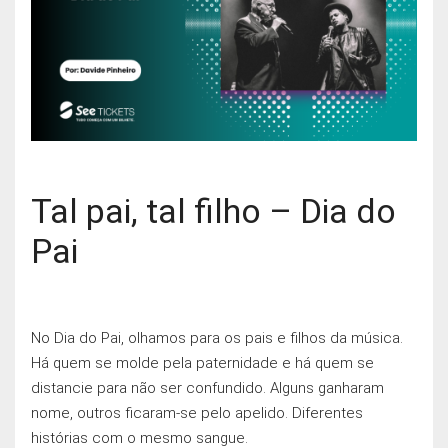
Tal pai, tal filho – Dia do
Pai
No Dia do Pai, olhamos para os pais e filhos da música.
Há quem se molde pela paternidade e há quem se
distancie para não ser confundido. Alguns ganharam
nome, outros ficaram-se pelo apelido. Diferentes
histórias com o mesmo sangue.