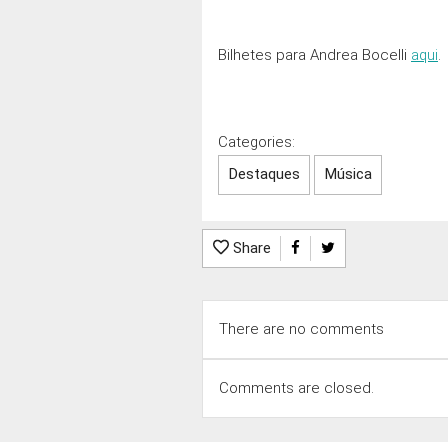
Bilhetes para Andrea Bocelli
aqui
.
Categories:
Destaques
Música
Share
There are no comments
Comments are closed.