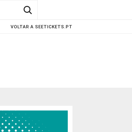
VOLTAR A SEETICKETS.PT