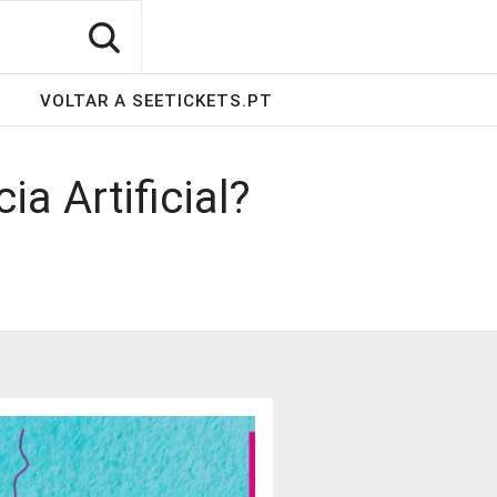
VOLTAR A SEETICKETS.PT
ia Artificial?