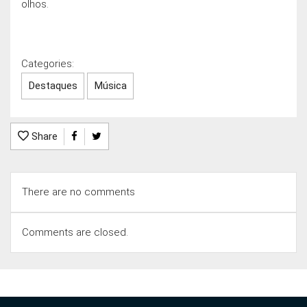
olhos.
Categories:
Destaques
Música
Share
There are no comments
Comments are closed.