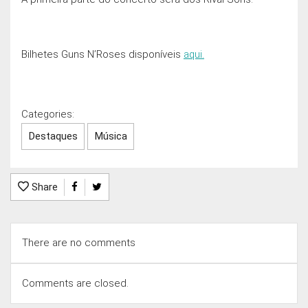
Bilhetes Guns N’Roses disponíveis
aqui.
Categories:
Destaques
Música
Share
There are no comments
Comments are closed.