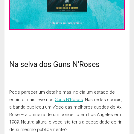
Na selva dos Guns N’Roses
Pode parecer um detalhe mas indicia um estado de
espírito mais leve nos
Guns N’Roses
. Nas redes sociais,
a banda publicou um vídeo das melhores quedas de Axl
Rose – a primeira de um concerto em Los Angeles em
1989. Noutra altura, o vocalista teria a capacidade de rir
de si mesmo publicamente?