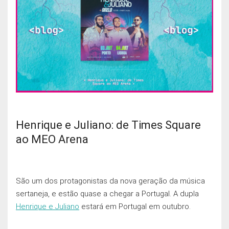
Henrique e Juliano: de Times Square
ao MEO Arena
São um dos protagonistas da nova geração da música
sertaneja, e estão quase a chegar a Portugal. A dupla
Henrique e Juliano
estará em Portugal em outubro.