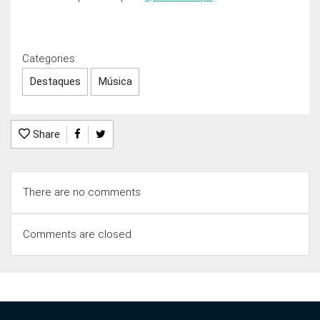
Categories:
Destaques
Música
Share
There are no comments
Comments are closed.