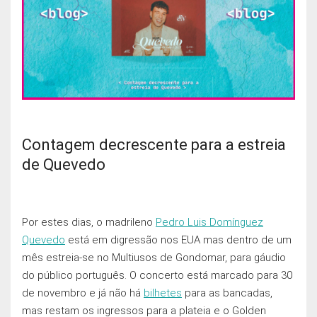
Contagem decrescente para a estreia
de Quevedo
Por estes dias, o madrileno
Pedro Luis Domínguez
Quevedo
está em digressão nos EUA mas dentro de um
mês estreia-se no Multiusos de Gondomar, para gáudio
do público português. O concerto está marcado para 30
de novembro e já não há
bilhetes
para as bancadas,
mas restam os ingressos para a plateia e o Golden