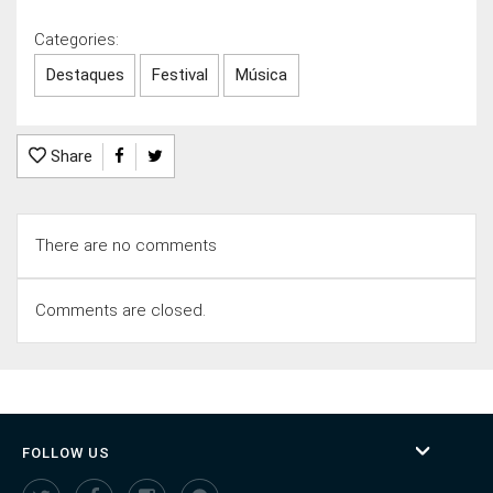
Categories:
Destaques
Festival
Música
Share
There are no comments
Comments are closed.
FOLLOW US