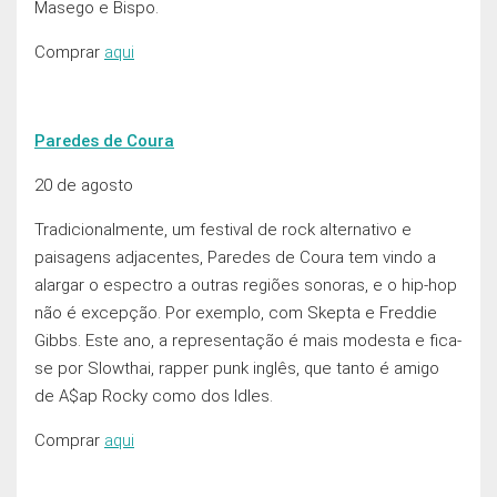
Masego e Bispo.
Comprar
aqui
Paredes de Coura
20 de agosto
Tradicionalmente, um festival de rock alternativo e
paisagens adjacentes, Paredes de Coura tem vindo a
alargar o espectro a outras regiões sonoras, e o hip-hop
não é excepção. Por exemplo, com Skepta e Freddie
Gibbs. Este ano, a representação é mais modesta e fica-
se por Slowthai, rapper punk inglês, que tanto é amigo
de A$ap Rocky como dos Idles.
Comprar
aqui