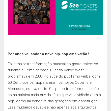
Por onde vai andar o novo hip-hop este verão?
Foi a maior transformação musical no gosto colectivo
durante a última década. Quando Kanye West
proclamava em 2007, no auge do pugilismo verbal com
50 Cent, que os rappers eram os novos Cobains e
Morrisons, estava certo. O hip-hop transformou-se não
só na música mais ouvida, título que vai dividindo com a
pop, como na bandeira das gerações em construção.
Essa mudança deveu-se não apenas aos arquitectos