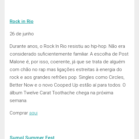
Rock in Rio
26 de junho
Durante anos, o Rock In Rio resistiu ao hip-hop. Não era
considerado suficientemente familiar. A escolha de Post
Malone é, por isso, coerente, já que se trata de alguém
com chão no rap mas ligações estreitas à energia do
rock e aos grandes refrões pop. Singles como Circles,
Better Now e o novo Cooped Up estão aí para todos. O
álbum Twelve Carat Toothache chega na próxima
semana.
Comprar
aqui
Sumol Summer Fest