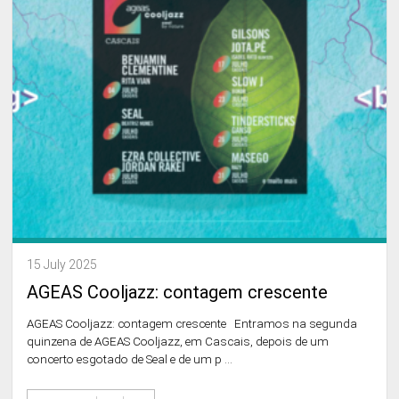
15 July 2025
AGEAS Cooljazz: contagem crescente
AGEAS Cooljazz: contagem crescente Entramos na segunda
quinzena de AGEAS Cooljazz, em Cascais, depois de um
concerto esgotado de Seal e de um p ...