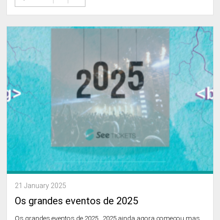
21 January 2025
Os grandes eventos de 2025
Os grandes eventos de 2025 2025 ainda agora começou mas