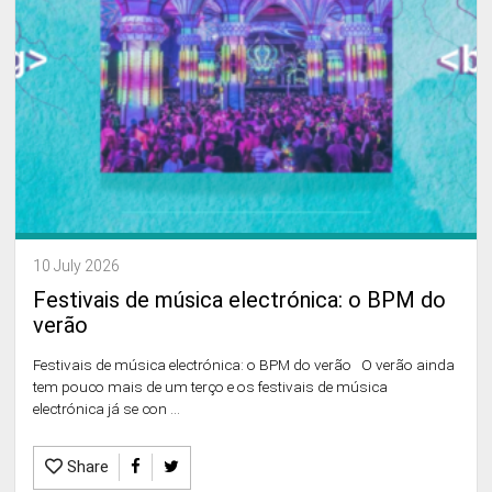
10 July 2026
Festivais de música electrónica: o BPM do
verão
Festivais de música electrónica: o BPM do verão O verão ainda
tem pouco mais de um terço e os festivais de música
electrónica já se con ...
Share