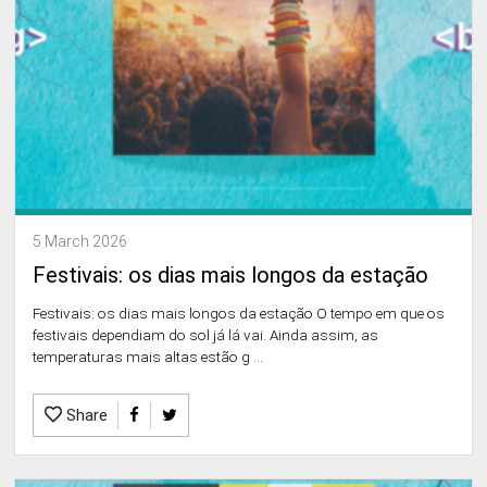
5 March 2026
Festivais: os dias mais longos da estação
Festivais: os dias mais longos da estação O tempo em que os
festivais dependiam do sol já lá vai. Ainda assim, as
temperaturas mais altas estão g ...
Share