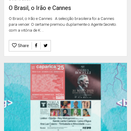
O Brasil, o Irão e Cannes
O Brasil, o Irão e Cannes A selecção brasileira foi a Cannes
para vencer. O certame premiou duplamente o Agente Secreto.
com a vitória de K ...
Share