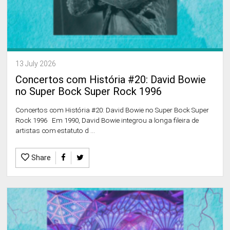
13 July 2026
Concertos com História #20: David Bowie
no Super Bock Super Rock 1996
Concertos com História #20: David Bowie no Super Bock Super
Rock 1996 Em 1990, David Bowie integrou a longa fileira de
artistas com estatuto d ...
Share