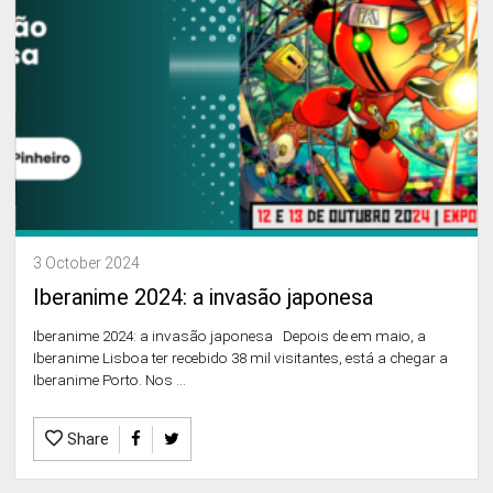
3 October 2024
Iberanime 2024: a invasão japonesa
Iberanime 2024: a invasão japonesa Depois de em maio, a
Iberanime Lisboa ter recebido 38 mil visitantes, está a chegar a
Iberanime Porto. Nos ...
Share