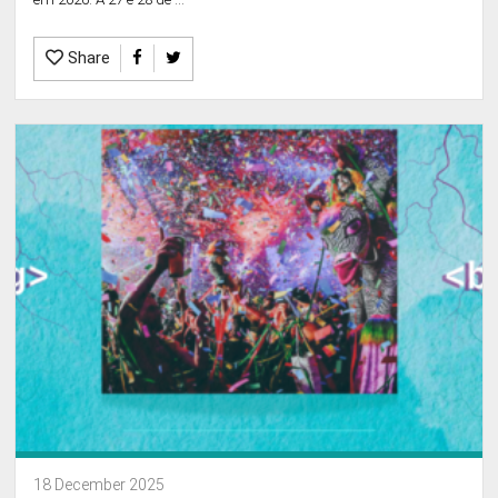
Share
18 December 2025