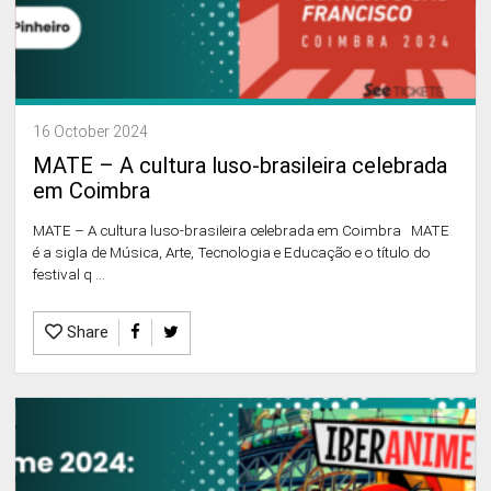
16 October 2024
MATE – A cultura luso-brasileira celebrada
em Coimbra
MATE – A cultura luso-brasileira celebrada em Coimbra MATE
é a sigla de Música, Arte, Tecnologia e Educação e o título do
festival q ...
Share