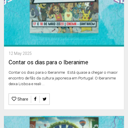
12 May 2025
Contar os dias para o Iberanime
Contar os dias para o Iberanime Está quase a chegar o maior
encontro de fãs da cultura japonesa em Portugal. O Iberanime
deixa Lisboa e reali ...
Share