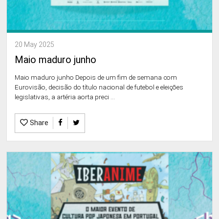
20 May 2025
Maio maduro junho
Maio maduro junho Depois de um fim de semana com
Eurovisão, decisão do título nacional de futebol e eleiçōes
legislativas, a artéria aorta preci ...
Share