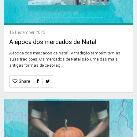
16 December 2025
A época dos mercados de Natal
A época dos mercados de Natal A tradição também tem as
suas tradiçōes. Os mercados de Natal são uma das mais
antigas formas de celebraç ...
Share