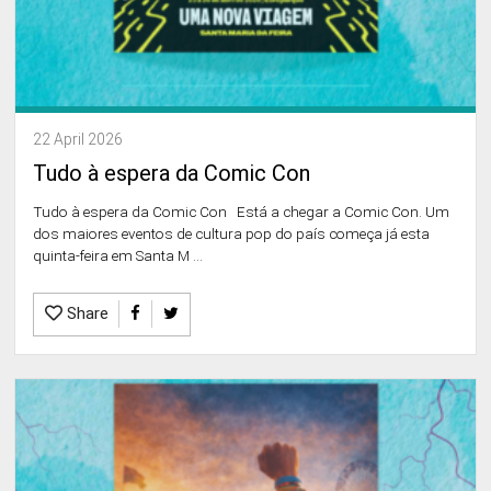
22 April 2026
Tudo à espera da Comic Con
Tudo à espera da Comic Con Está a chegar a Comic Con. Um
dos maiores eventos de cultura pop do país começa já esta
quinta-feira em Santa M ...
Share