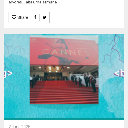
árvores. Falta uma semana ...
Share
2 June 2025