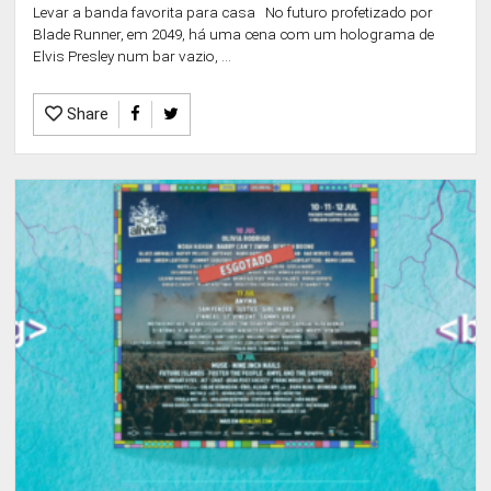
Levar a banda favorita para casa No futuro profetizado por
Blade Runner, em 2049, há uma cena com um holograma de
Elvis Presley num bar vazio, ...
Share