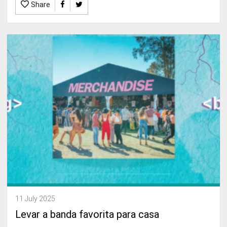
Share
11 July 2025
Levar a banda favorita para casa