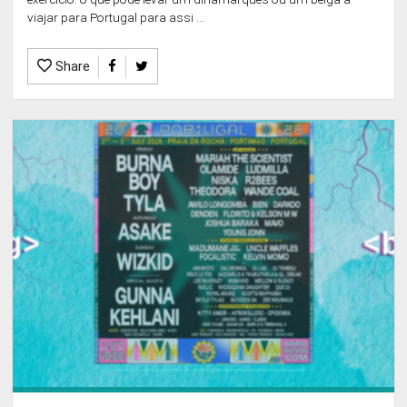
viajar para Portugal para assi ...
Share