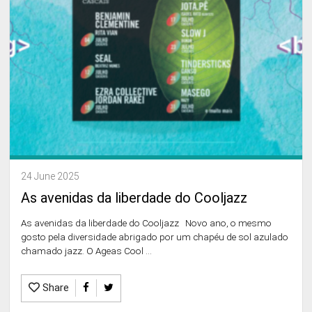
24 June 2025
As avenidas da liberdade do Cooljazz
As avenidas da liberdade do Cooljazz Novo ano, o mesmo
gosto pela diversidade abrigado por um chapéu de sol azulado
chamado jazz. O Ageas Cool ...
Share