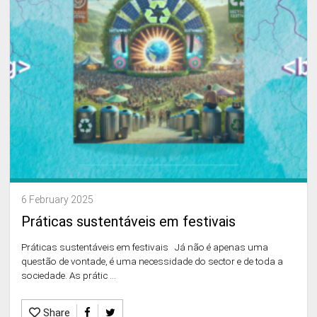
6 February 2025
Práticas sustentáveis em festivais
Práticas sustentáveis em festivais Já não é apenas uma
questão de vontade, é uma necessidade do sector e de toda a
sociedade. As prátic ...
Share