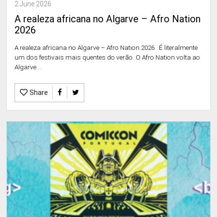
2 June 2026
A realeza africana no Algarve – Afro Nation
2026
A realeza africana no Algarve – Afro Nation 2026 É literalmente
um dos festivais mais quentes do verão. O Afro Nation volta ao
Algarve ...
Share