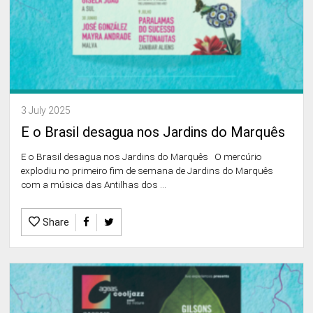
3 July 2025
E o Brasil desagua nos Jardins do Marquês
E o Brasil desagua nos Jardins do Marquês O mercúrio
explodiu no primeiro fim de semana de Jardins do Marquês
com a música das Antilhas dos ...
Share