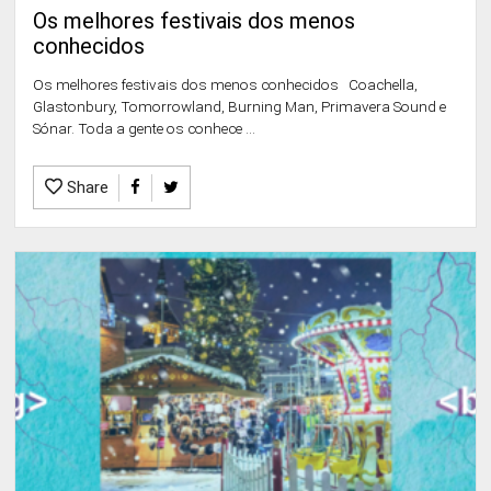
Os melhores festivais dos menos
conhecidos
Os melhores festivais dos menos conhecidos Coachella,
Glastonbury, Tomorrowland, Burning Man, Primavera Sound e
Sónar. Toda a gente os conhece ...
Share