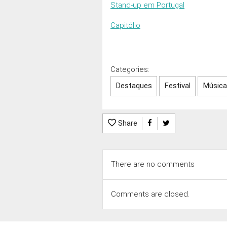
Stand-up em Portugal
Capitólio
Categories:
Destaques
Festival
Música
Share
There are no comments
Comments are closed.