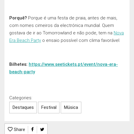
Porquê?
Porque é uma festa de praia, antes de mais,
com nomes cimeiros da electrónica mundial. Quem
gostava de ir ao Tomorrowland e não pode, tem na
Nova
Era Beach Party
o ensaio possível com clima favorável.
Bilhetes:
https://www.seetickets.pt/event/nova-era-
beach-party
Categories:
Destaques
Festival
Música
Share