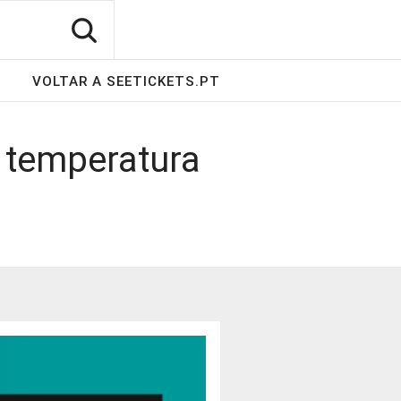
VOLTAR A SEETICKETS.PT
 temperatura