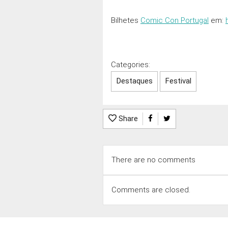
Bilhetes
Comic Con Portugal
em:
Categories:
Destaques
Festival
Share
There are no comments
Comments are closed.