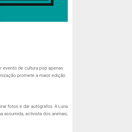
r evento de cultura pop apenas
ganização promete a maior edição
irar fotos e dar autógrafos. A Luna
 assumida, activista dos animais,