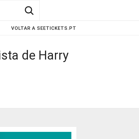
VOLTAR A SEETICKETS.PT
sta de Harry