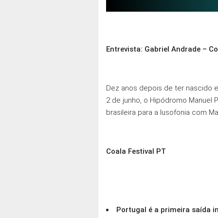
Entrevista: Gabriel Andrade – Co
Dez anos depois de ter nascido 
2 de junho, o Hipódromo Manuel P
brasileira para a lusofonia com M
Coala Festival PT
Portugal é a primeira saída i