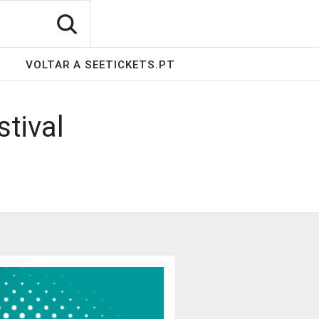
VOLTAR A SEETICKETS.PT
stival