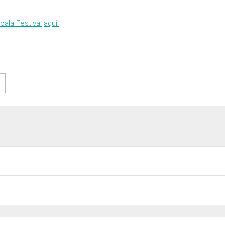
oala Festival
aqui.