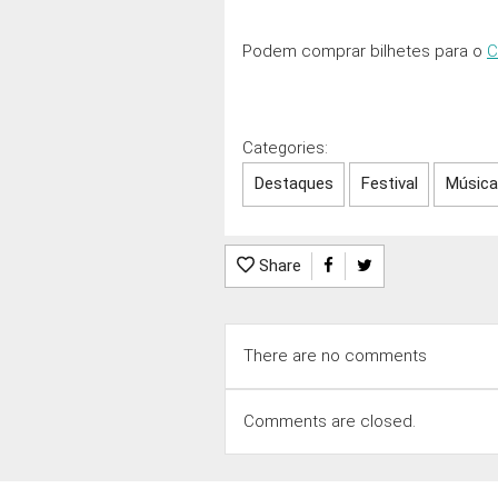
Podem comprar bilhetes para o
C
Categories:
Destaques
Festival
Música
Share
There are no comments
Comments are closed.