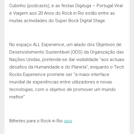
Cubinho (podcasts), e as festas Digituga – Portugal Viral
e Viagem aos 20 Anos do Rock in Rio estão entre as
muitas actividades do Super Bock Digital Stage.
No espaço ALL Experience, um aliado dos Objetivos de
Desenvolvimento Sustentável (ODS) da Organização das
Nações Unidas, pretende-se dar visibilidade “aos actuais
desafios da Humanidade e do Planeta”, enquanto o Tech
Rocks Experience promete ser “a maior interface
mundial de experiências entre utilizadores e novas
tecnologias, com o objetivo de promover um mundo
melhor”.
Bilhetes para o Rock in Rio
aqui