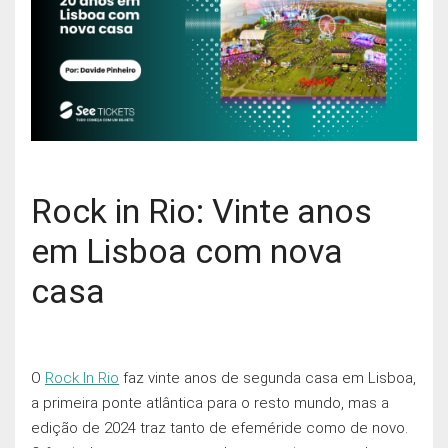
Rock in Rio: Vinte anos
em Lisboa com nova
casa
O
Rock In Rio
faz vinte anos de segunda casa em Lisboa,
a primeira ponte atlântica para o resto mundo, mas a
edição de 2024 traz tanto de efeméride como de novo.