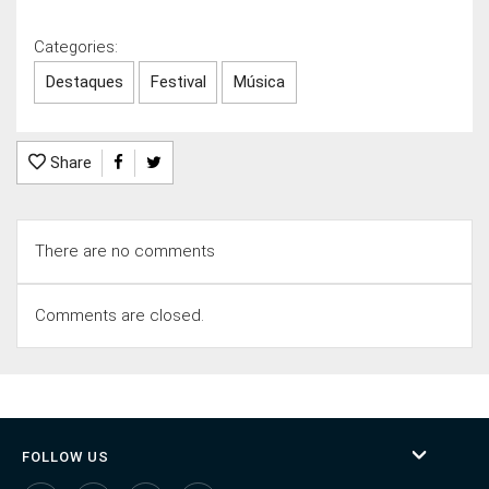
Categories:
Destaques
Festival
Música
Share
There are no comments
Comments are closed.
FOLLOW US