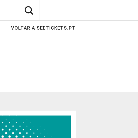
VOLTAR A SEETICKETS.PT