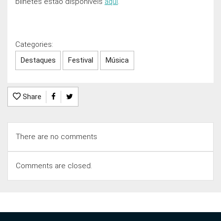
bilhetes estão disponíveis
aqui
.
Categories:
Destaques
Festival
Música
Share
There are no comments
Comments are closed.