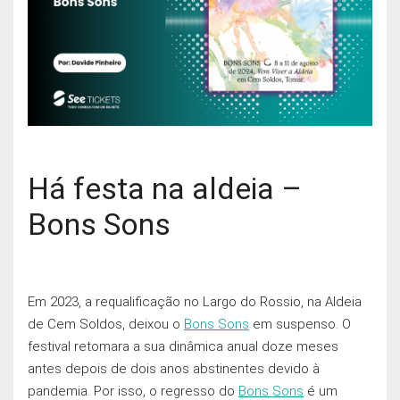
Há festa na aldeia –
Bons Sons
Em 2023, a requalificação no Largo do Rossio, na Aldeia
de Cem Soldos, deixou o
Bons Sons
em suspenso. O
festival retomara a sua dinâmica anual doze meses
antes depois de dois anos abstinentes devido à
pandemia. Por isso, o regresso do
Bons Sons
é um